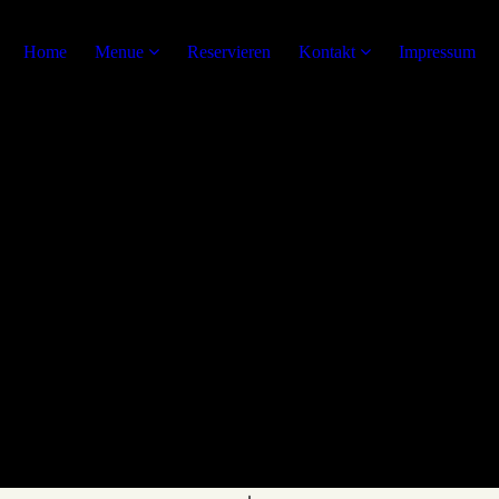
Home
Menue
Reservieren
Kontakt
Impressum